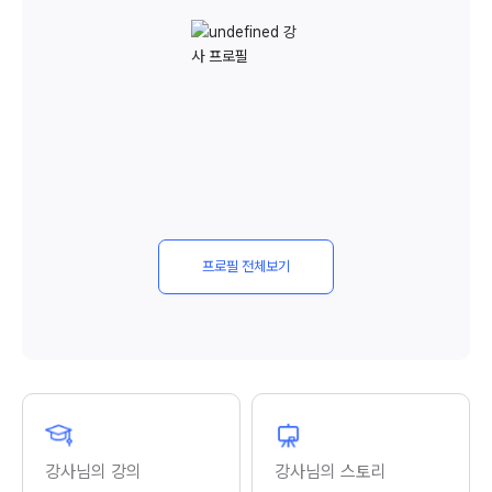
프로필 전체보기
강사님의 강의
강사님의 스토리