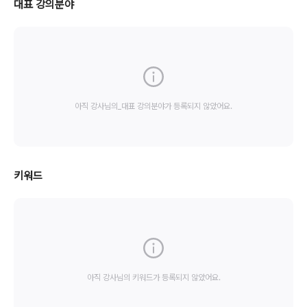
대표 강의분야
아직 강사님의_대표 강의분야가 등록되지 않았어요.
키워드
아직 강사님의 키워드가 등록되지 않았어요.