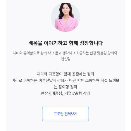
undefined
총 강의 경력
배움을 이야기하고 함께 성장합니다
재미와 유익함으로 함께 보고 듣고 생각하고 소통하는 현장 맞춤형 강의와 
11
년
컨설팅
재미와 따뜻함이 함께 공존하는 강의

머리로 이해하는 이론전달식 강의가 아닌 함께 소통하며 직접 느껴보
총 강의 경력
는 참여형 강의

현장사례중심, 기업맞춤형 강의
undefined
프로필 전체보기