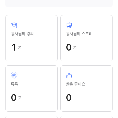
강사님의 강의
강사님의 스토리
1
0
톡톡
받은 좋아요
0
0