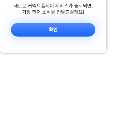
새로운 커넥트플레이 시리즈가 출시되면,
가장 먼저 소식을 전달드릴게요!
확인