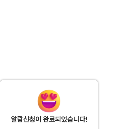
알람신청이 완료되었습니다!