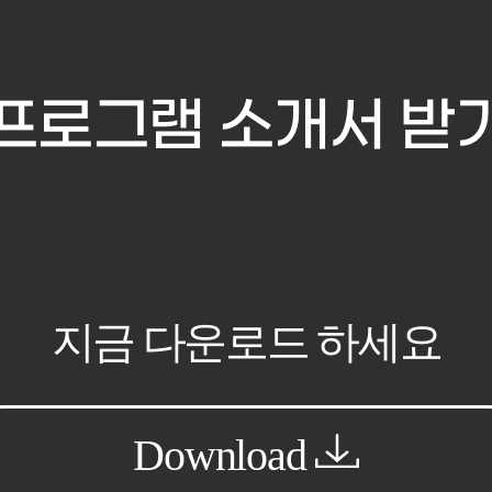
프로그램 소개서 받
지금 다운로드 하세요
Download