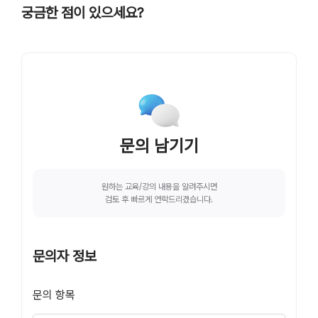
궁금한 점이 있으세요?
문의 남기기
원하는 교육/강의 내용을 알려주시면
검토 후 빠르게 연락드리겠습니다.
문의자 정보
문의 항목