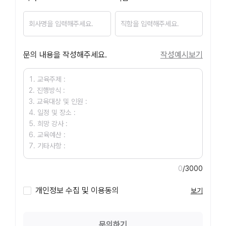
문의 내용을 작성해주세요.
작성예시보기
0
/3000
개인정보 수집 및 이용동의
보기
문의하기