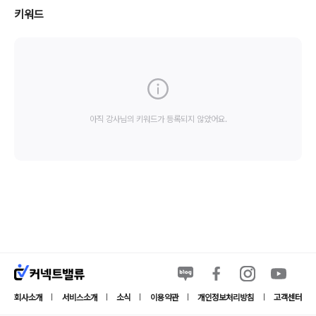
키워드
아직 강사님의 키워드가 등록되지 않았어요.
회사소개
서비스소개
소식
이용약관
개인정보처리방침
고객센터
|
|
|
|
|