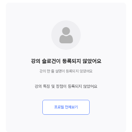
총 강의 경력
undefined
총 강의 경력
강의 슬로건이 등록되지 않았어요
강의 한 줄 설명이 등록되지 않았어요
0
년
강의 특징 및 장점이 등록되지 않았어요
총 강의 경력
프로필 전체보기
undefined