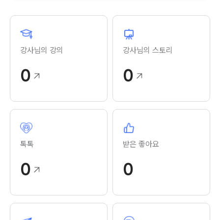
강사님의 강의
강사님의 스토리
0
0
톡톡
받은 좋아요
0
0