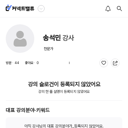
송석민
강사
 전문가
방문 ∙
44
좋아요 ∙
0
강의 슬로건이 등록되지 않았어요
강의 한 줄 설명이 등록되지 않았어요
대표 강의분야∙키워드
아직 강사님의 대표 강의분야가_등록되지 않았어요.