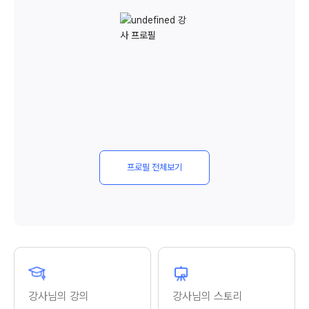
프로필 전체보기
강사님의 강의
강사님의 스토리