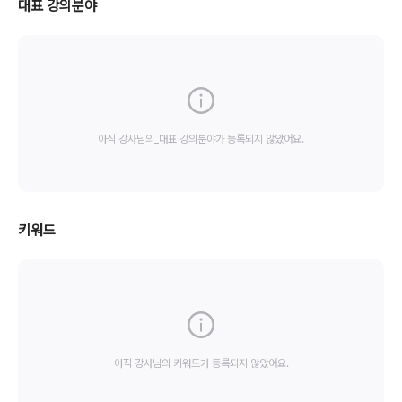
대표 강의분야
아직 강사님의_대표 강의분야가 등록되지 않았어요.
키워드
아직 강사님의 키워드가 등록되지 않았어요.