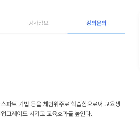
강사정보
강의문의
한 스파트 기법 등을 체험위주로 학습함으로써 교육생
 업그레이드 시키고 교육효과를 높인다.