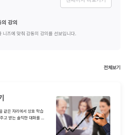
동의 강의
 니즈에 맞춰 감동의 강의를 선보입니다.
전체보기
기
을 같은 자리에서 상호 학습