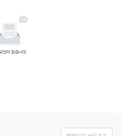
교안이 없습니다.
팬페이지 바로가기