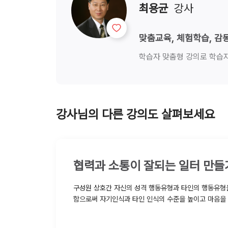
최용균
  강사
맞춤교육, 체험학습, 감
학습자 맞춤형 강의로 학습자
강사님의 다른 강의도 살펴보세요
협력과 소통이 잘되는 일터 만들
구성원 상호간 자신의 성격 행동유형과 타인의 행동유형
함으로써 자기인식과 타인 인식의 수준을 높이고 마음을 주고 받는 솔직한 대화를 나
누며 부서와 팀을 일할 맛 나는 즐거운 일터로 만들어 조직의 생산성을 높이고 보람찬
조직문화를 구축하도록 하게 한다.