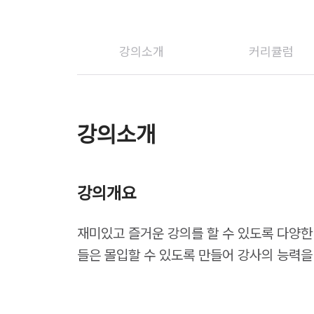
강의소개
커리큘럼
강의소개
강의개요
재미있고 즐거운 강의를 할 수 있도록 다양
들은 몰입할 수 있도록 만들어 강사의 능력을