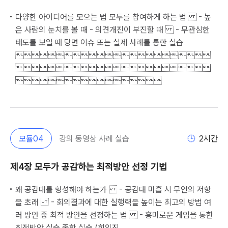
다양한 아이디어를 모으는 법 모두를 참여하게 하는 법 - 높
은 사람의 눈치를 볼 때 - 의견개진이 부진할 때 - 무관심한
태도를 보일 때 당면 이슈 또는 실제 사례를 통한 실습
                        
                        
                  
모듈
04
강의 동영상 사례 실습
2
시간
제4장 모두가 공감하는 최적방안 선정 기법
왜 공감대를 형성해야 하는가 - 공감대 미흡 시 무언의 저항
을 초래 - 회의결과에 대한 실행력을 높이는 최고의 방법 여
러 방안 중 최적 방안을 선정하는 법 - 흥미로운 게임을 통한
최적방안 실습 종합 실습 (회의진