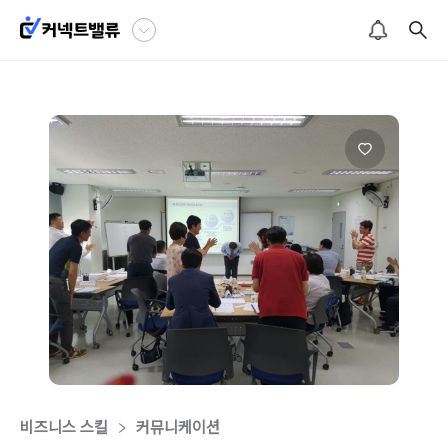
비즈니스 스킬
커뮤니케이션