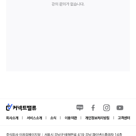
강의 문의가 없습니다.
회사소개
서비스소개
소식
이용약관
개인정보처리방침
고객센터
|
|
|
|
|
주식회사 이음길에이치알
서울시 강남구 테헤란로 419 강남 파이낸스플라자 14층
|