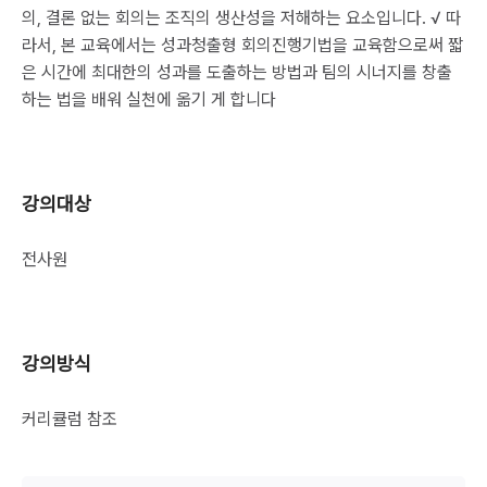
의, 결론 없는 회의는 조직의 생산성을 저해하는 요소입니다. √ 따
라서, 본 교육에서는 성과청출형 회의진행기법을 교육함으로써 짧
은 시간에 최대한의 성과를 도출하는 방법과 팀의 시너지를 창출
하는 법을 배워 실천에 옮기 게 합니다
강의대상
전사원
강의방식
커리큘럼 참조