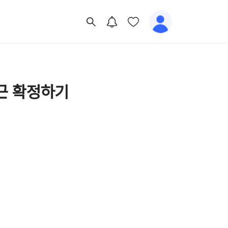
근 확정하기