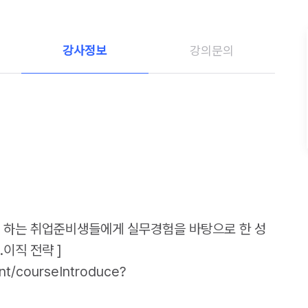
강사정보
강의문의
 하는 취업준비생들에게 실무경험을 바탕으로 한 성
이직 전략 ]
nt/courseIntroduce?