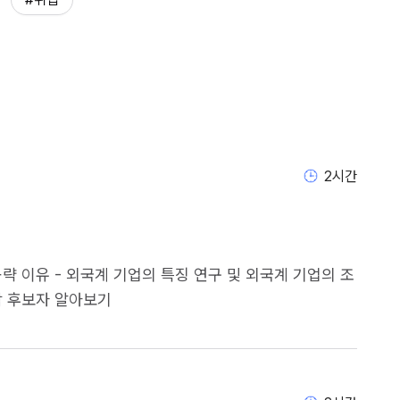
2
시간
략 이유 - 외국계 기업의 특징 연구 및 외국계 기업의 조
                            