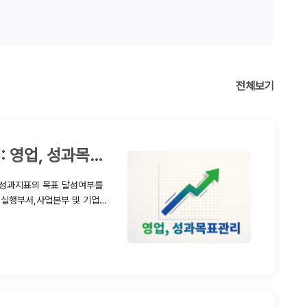
전체보기
기업교육/대학 직무 동아리 특강 : 영업, 성과목표관리
, 실행부서,사업본부 및 기업