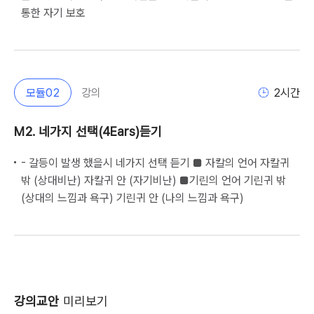
통한 자기 보호                                                        
모듈
02
강의
2
시간
M2. 네가지 선택(4Ears)듣기
- 갈등이 발생 했을시 네가지 선택 듣기 ■ 자칼의 언어 자칼귀
밖 (상대비난) 자칼귀 안 (자기비난) ■기린의 언어 기린귀 밖
(상대의 느낌과 욕구) 기린귀 안 (나의 느낌과 욕구)                                                                  
강의교안
미리보기