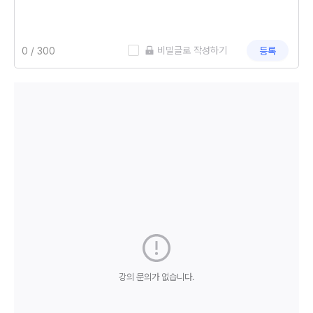
 비밀글로 작성하기
등록
강의 문의가 없습니다.