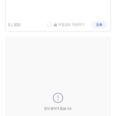
 비밀글로 작성하기
등록
강의 문의가 없습니다.