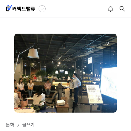
문화
글쓰기