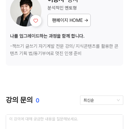
분석적인
멘토형
팬페이지 HOME →
나를 업그레이드하는 과정을 함께 합니다.
-책쓰기 글쓰기 자기계발 전문 강의/ 지식콘텐츠를 활용한 콘
텐츠 기획 법/동기부여로 멋진 인생 준비
강의 문의
0
최신순