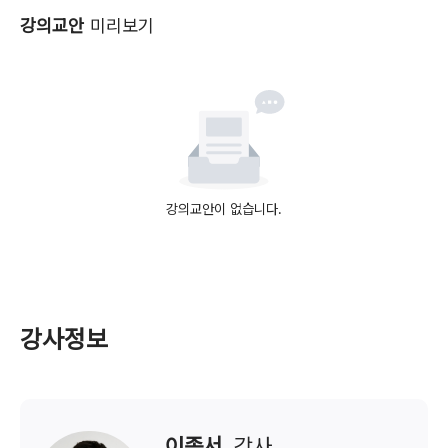
강의교안
미리보기
강의교안이 없습니다.
강사정보
이종서
  강사