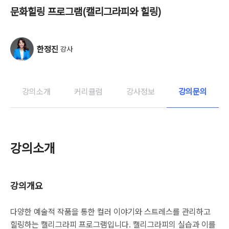
문화힐링 프로그램(캘리그라피와 힐링)
한정진
강사
강의소개
커리큘럼
강사정보
강의문의
강의소개
강의개요
다양한 예술적 작품을 통한 컬러 이야기와 스트레스를 관리하고
힐링하는 캘리그라피 프로그램입니다. 캘리그라피의 실습과 이를