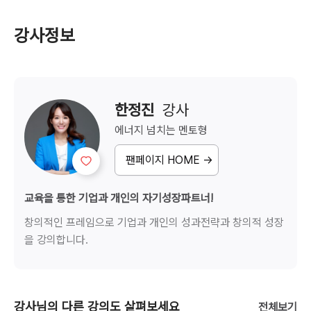
강사정보
한정진
  강사
에너지 넘치는
멘토형
팬페이지 HOME →
교육을 통한 기업과 개인의 자기성장파트너!
창의적인 프레임으로 기업과 개인의 성과전략과 창의적 성장
을 강의합니다.
강사님의 다른 강의도 살펴보세요
전체보기