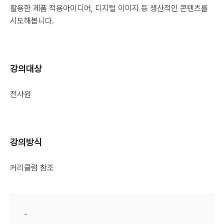
활용한 제품 적용아이디어, 디지털 이미지 등 생산적인 콘텐츠를
시도해봅니다.
강의대상
전사원
강의방식
커리큘럼 참조
-