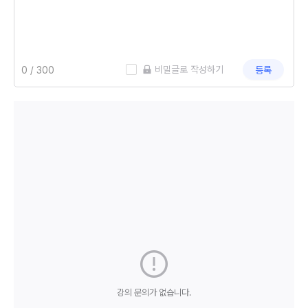
 비밀글로 작성하기
등록
강의 문의가 없습니다.