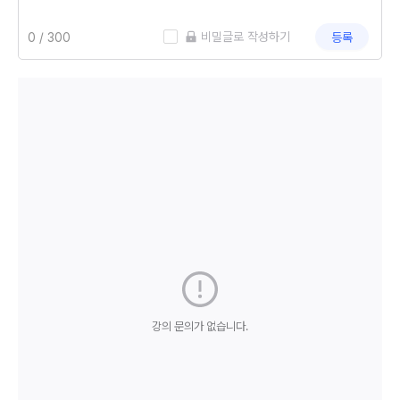
 비밀글로 작성하기
등록
강의 문의가 없습니다.