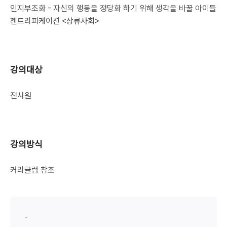
인지부조화 - 자신의 행동을 정당화 하기 위해 생각을 바꿀 아이들
젠트리피케이션 <상류사회>
강의대상
전사원
강의방식
커리큘럼 참조
-