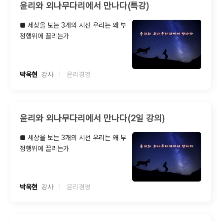
윤리와 외나무다리에서 만나다(특강)
■ 세상을 보는 3개의 시선 우리는 왜 부
정행위에 끌리는가
박욱현
  강사
윤리경영
|
윤리와 외나무다리에서 만나다(2일 강의)
■ 세상을 보는 3개의 시선 우리는 왜 부
정행위에 끌리는가
박욱현
  강사
윤리경영
|