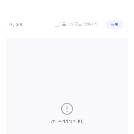
 비밀글로 작성하기
등록
강의 문의가 없습니다.