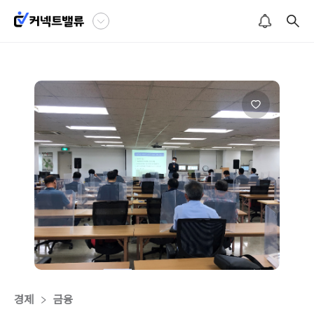
경제
금융