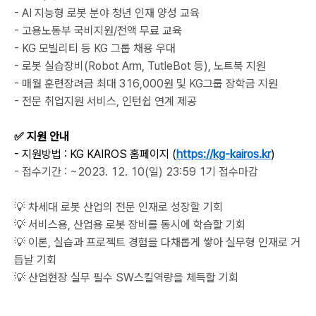
- AI 지능형 로봇 분야 청년 인재 양성 교육
- 고용노동부 국비지원/전액 무료 교육
- KG 모빌리티 등 KG 그룹 채용 우대
- 로봇 실습장비(Robot Arm, TutleBot 등), 노트북 지원
- 매월 훈련장려금 최대 316,000원 및 KG그룹 장학금 지원
- 전문 취업지원 서비스, 인턴쉽 연계 제공
✅ 지원 안내
- 지원방법 : KG KAIROS 홈페이지 (
https://kg-kairos.kr
)
- 접수기간 : ~2023. 12. 10(일) 23:59 1기 접수마감
💡 차세대 로봇 산업의 전문 인재로 성장할 기회
💡 서비스용, 산업용 로봇 장비를 동시에 학습할 기회
💡 이론, 실습과 프로젝트 경험을 다채롭게 쌓아 실무형 인재로 거
듭날 기회
💡 산업현장 실무 필수 SW스킬역량을 체득할 기회