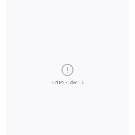
강의 문의가 없습니다.