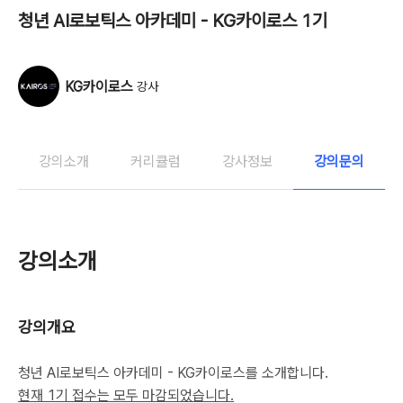
청년 AI로보틱스 아카데미 - KG카이로스 1기
KG카이로스
강사
강의소개
커리큘럼
강사정보
강의문의
강의소개
강의개요
청년 AI로보틱스 아카데미 - KG카이로스를 소개합니다.
현재 1기 접수는 모두 마감되었습니다.