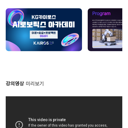
강의영상
미리보기