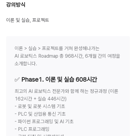
강의방식
이론 및 실습, 프로젝트
이론 > 실습 > 프로젝트를 거쳐 완성해나가는
AI 로보틱스 Roadmap 총 968시간, 6개월 간의 여정을
소개합니다.
✅
Phase1. 이론 및 실습 608시간
최고의 AI 로보틱스 전문가와 함께 하는 정규과정 (이론
162시간 + 실습 446시간)
- 로봇 및 로봇 시스템 기초
- PLC 및 산업용 통신 기초
- 파이썬 프로그래밍 및 AI 기초
- PLC 프로그래밍