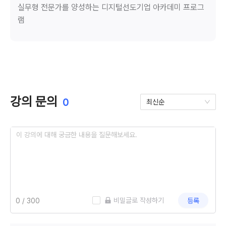
실무형 전문가를 양성하는 디지털선도기업 아카데미 프로그
램
강의 문의
0
최신순
 비밀글로 작성하기
등록