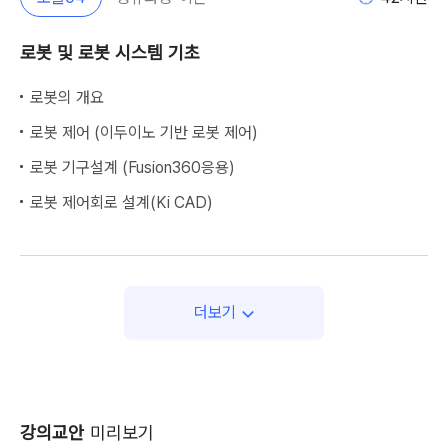
로봇 및 로봇 시스템 기초
로봇의 개요
로봇 제어 (이두이노 기반 로봇 제어)
로봇 기구설계 (Fusion360응용)
로봇 제어회로 설계(Ki CAD)
더보기
강의교안
미리보기