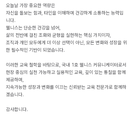
오늘날 가장 중요한 역량은
자신을 돌보는 힘과, 타인을 이해하며 건강하게 소통하는 능력입
니다.
웰니스는 단순한 건강을 넘어,
삶의 전반에 걸친 조화와 균형을 실현하는 핵심 가치이자,
조직과 개인 모두에게 더 이상 선택이 아닌, 모든 변화와 성장을 위
한 필수적인 기반이 되었습니다.
이러한 교육 철학을 바탕으로, 국내 1호 웰니스 커뮤니케이터로서
현장 중심의 실천 가능하고 실용적인 교육, 깊이 있는 통찰을 함께
제공하며,
지속가능한 성장과 변화를 이끄는 신뢰받는 교육 전문가로 함께하
겠습니다.
감사합니다.