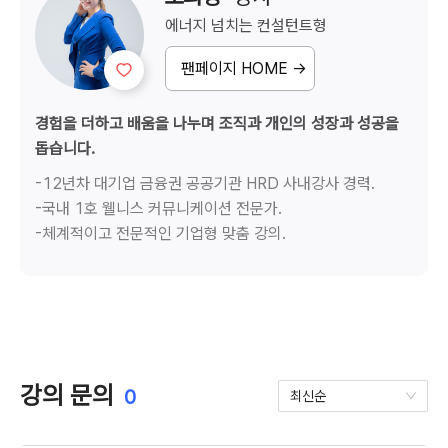
에너지 넘치는
컨설턴트형
팬페이지 HOME →
경험을 더하고 배움을 나누며 조직과 개인의 성장과 성공을 
돕습니다.
-12년차 대기업 금융권 공공기관 HRD 사내강사 경력.

-국내 1호 웰니스 커뮤니케이션 전문가.

-체계적이고 전문적인 기업형 맞춤 강의.
강의 문의
0
최신순