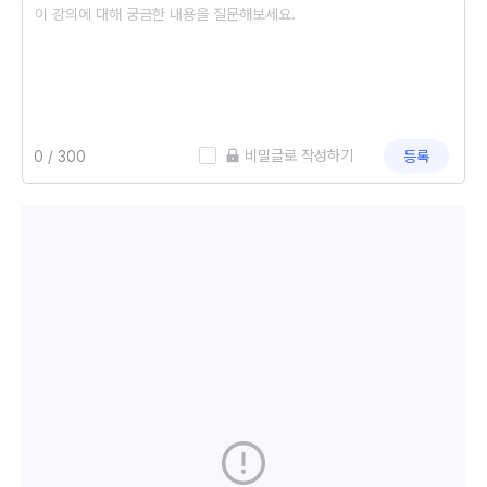
 비밀글로 작성하기
등록