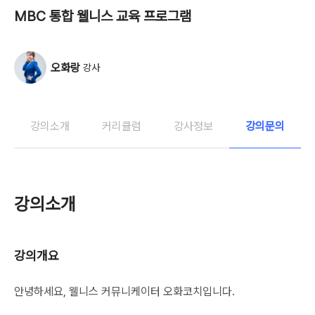
MBC 통합 웰니스 교육 프로그램 
오화랑
강사
강의소개
커리큘럼
강사정보
강의문의
강의소개
강의개요
안녕하세요, 웰니스 커뮤니케이터 오화코치입니다.