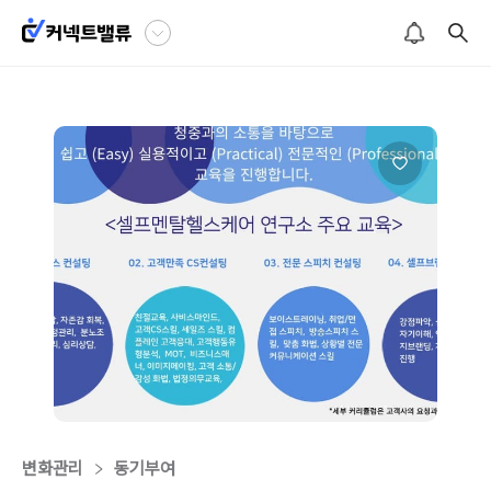
변화관리
동기부여