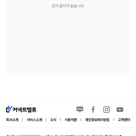
강의 문의가 없습니다.
회사소개
서비스소개
소식
이용약관
개인정보처리방침
고객센터
|
|
|
|
|