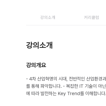
강의소개
커리큘럼
강의소개
강의개요
- 4차 산업혁명의 시대, 전반적인 산업환경과
를 통해 파악합니다. - 복잡한 IT 기술이 아
에 따라 발전하는 Key Trend를 이해합니다