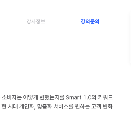
강사정보
강의문의
 소비자는 어떻게 변했는지를 Smart 1.0의 키워드
닌 현 시대 개인화, 맞춤화 서비스를 원하는 고객 변화
.