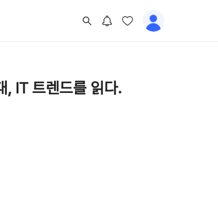
, IT 트렌드를 읽다.