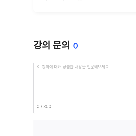
강의 문의
0