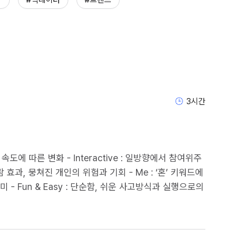
3
시간
 속도에 따른 변화 - Interactive : 일방향에서 참여위주
람 효과, 뭉쳐진 개인의 위험과 기회 - Me : ‘혼’ 키워드에
 - Fun & Easy : 단순함, 쉬운 사고방식과 실행으로의