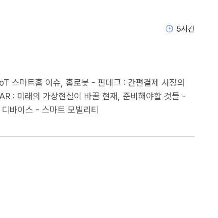
5
시간
쟁, IoT 스마트홈 이슈, 홈로봇 - 핀테크 : 간편결제 시장의
 AR : 미래의 가상현실이 바꿀 현재, 준비해야할 것들 -
                                                    