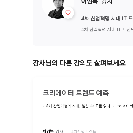
이임복
  강사
4차 산업혁명 시대 IT 
4차 산업혁명 시대 IT 트렌
강사님의 다른 강의도 살펴보세요
크리에이터 트렌드 예측
- 4차 산업혁명의 시대, 일상 속 IT를 읽다. - 크리에이
이임복
  강사
4차산업 트렌드
|