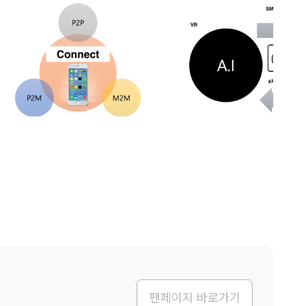
팬페이지 바로가기