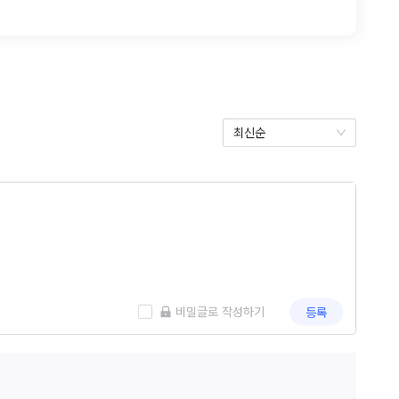
최신순
 비밀글로 작성하기
등록