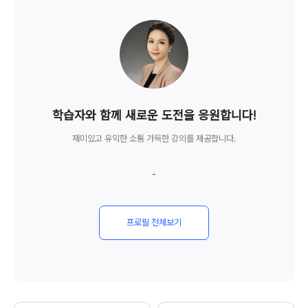
undefined
총 강의 경력
학습자와 함께 새로운 도전을 응원합니다!
재미있고 유익한 소통 가득한 강의를 제공합니다.
12
년
-
총 강의 경력
프로필 전체보기
undefined