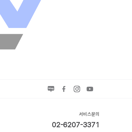
서비스문의
02-6207-3371