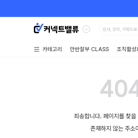
카테고리
만반잘부 CLASS
조직활성
40
죄송합니다. 페이지를 찾을 
존재하지 않는 주소