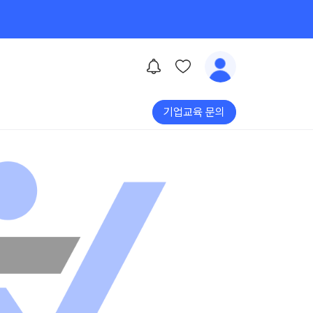
기업교육 문의