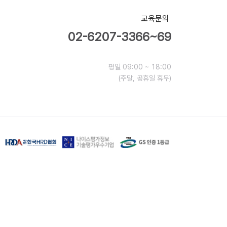
교육문의
02-6207-3366~69
평일 09:00 ~ 18:00
(주말, 공휴일 휴무)