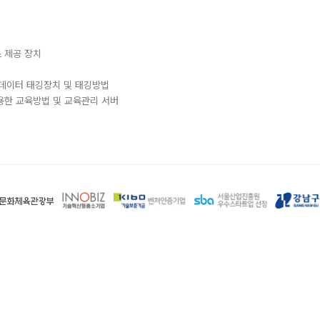
스 제공 장치
한 데이터 태깅장치 및 태깅방법
이용한 교육방법 및 교육관리 서버